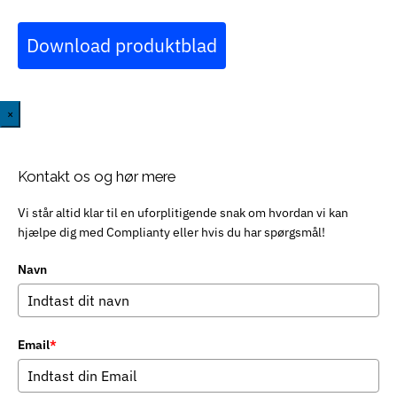
Download produktblad
×
Kontakt os og hør mere
Vi står altid klar til en uforplitigende snak om hvordan vi kan
hjælpe dig med Complianty eller hvis du har spørgsmål!
Navn
Email
*