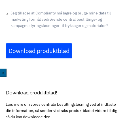
Jeg tillader at Complianty må lagre og bruge mine data til
marketing formål vedrørende central bestillings- og
kampagnestyringsløsninger til tryksager og materialer.*
Download produktblad
×
Download produktblad!
Læs mere om vores centrale bestillingsløsning ved at indtaste
din information, så sender vi straks produktbladet videre til dig
så du kan downloade den.