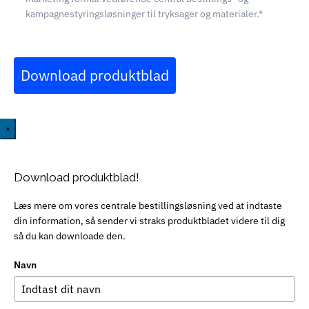
kampagnestyringsløsninger til tryksager og materialer.*
Download produktblad
×
Download produktblad!
Læs mere om vores centrale bestillingsløsning ved at indtaste
din information, så sender vi straks produktbladet videre til dig
så du kan downloade den.
Navn