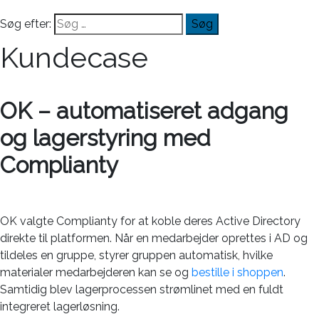
Søg efter:
Kundecase
OK – automatiseret adgang
og lagerstyring med
Complianty
OK valgte Complianty for at koble deres Active Directory
direkte til platformen. Når en medarbejder oprettes i AD og
tildeles en gruppe, styrer gruppen automatisk, hvilke
materialer medarbejderen kan se og
bestille i shoppen
.
Samtidig blev lagerprocessen strømlinet med en fuldt
integreret lagerløsning.