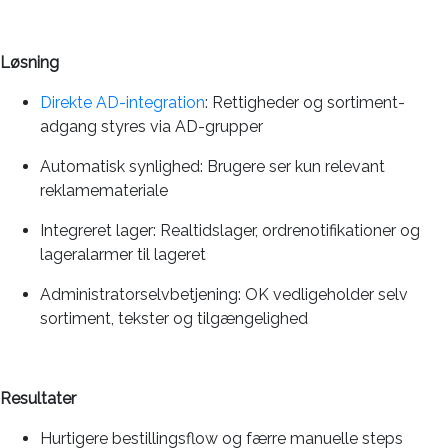
Løsning
Direkte AD-integration
: Rettigheder og sortiment-
adgang styres via AD-grupper
Automatisk synlighed: Brugere ser kun relevant
reklamemateriale
Integreret lager: Realtidslager, ordrenotifikationer og
lageralarmer til lageret
Administratorselvbetjening: OK vedligeholder selv
sortiment, tekster og tilgængelighed
Resultater
Hurtigere bestillingsflow og færre manuelle steps