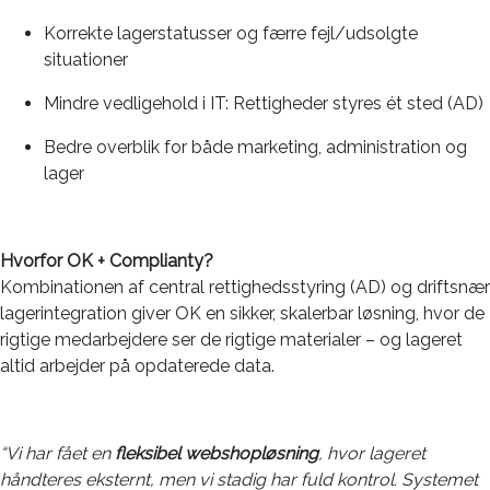
Korrekte lagerstatusser og færre fejl/udsolgte
situationer
Mindre vedligehold i IT: Rettigheder styres ét sted (AD)
Bedre overblik for både marketing, administration og
lager
Hvorfor OK + Complianty?
Kombinationen af central rettighedsstyring (AD) og driftsnær
lagerintegration giver OK en sikker, skalerbar løsning, hvor de
rigtige medarbejdere ser de rigtige materialer – og lageret
altid arbejder på opdaterede data.
“Vi har fået en
fleksibel webshopløsning
, hvor lageret
håndteres eksternt, men vi stadig har fuld kontrol. Systemet